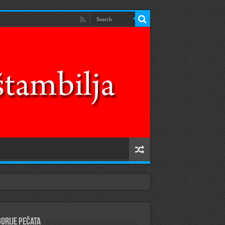
orije pečata